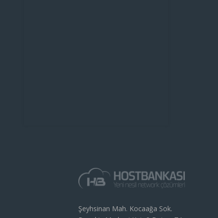
Şeyhsinan Mah. Kocaağa Sok.