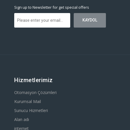
Sign up to Newsletter for get special offers
Hizmetlerimiz
Otomasyon Çözümleri
Kurumsal Mail
Sunucu Hizmetleri
Alan adı
internet