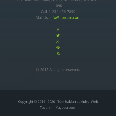
1090
Call: 1-234-456-7890
Mail Us:
info@domain.com
© 2015 All rights reserved.
Copyright © 2014 - 2020 - Tüm hakları saklıdır.
Web
Tasarım
Yayoba.com