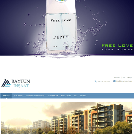
Gelişim Kozmetik
Gelişim Kozmetik kurumsal web sitesi.