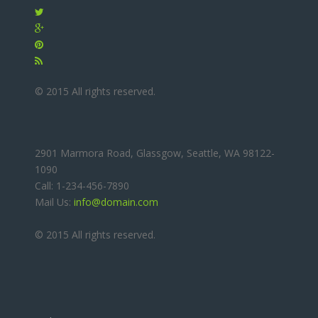
© 2015 All rights reserved.
2901 Marmora Road, Glassgow, Seattle, WA 98122-
1090
Call: 1-234-456-7890
Mail Us:
info@domain.com
© 2015 All rights reserved.