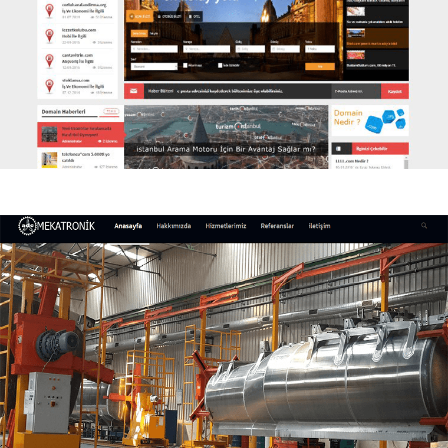
Domain Dergisi
Domain Dergisi Kurumsal Web Sitesi