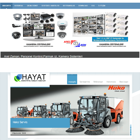
Arel Zaman Kontrol
Arel Zaman Kontrol Sistemleri Kurumsal web sitesi.