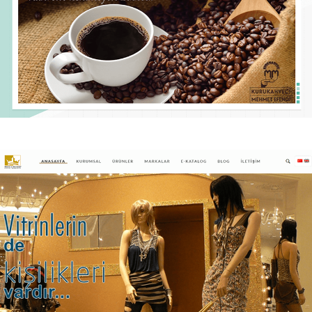
Kaletem Temizlik
Kaletem Temizlik Kurumsal Web sitesi.