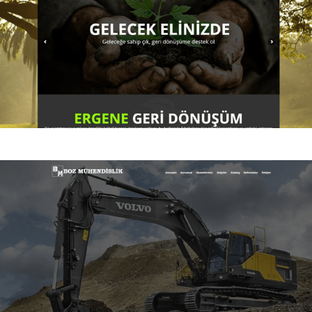
Ergene Geri Dönüşüm
Ergene Geri Dönüşüm kurumsal web sitesi.