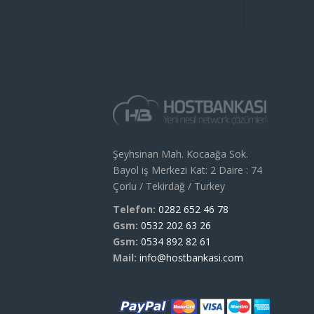
Şeyhsinan Mah. Kocaağa Sok.
Bayol iş Merkezi Kat: 2 Daire : 74
Çorlu / Tekirdağ / Turkey
Telefon:
0282 652 46 78
Gsm:
0532 202 63 26
Gsm:
0534 892 82 61
Mail:
info@hostbankasi.com