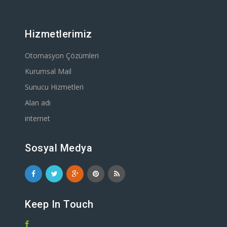
Hizmetlerimiz
Otomasyon Çözümleri
Kurumsal Mail
Sunucu Hizmetleri
Alan adı
internet
Sosyal Medya
Keep In Touch