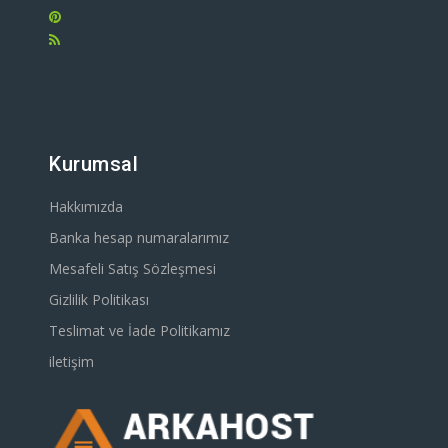
Kurumsal
Hakkımızda
Banka hesap numaralarımız
Mesafeli Satış Sözleşmesi
Gizlilik Politikası
Teslimat ve İade Politikamız
iletişim