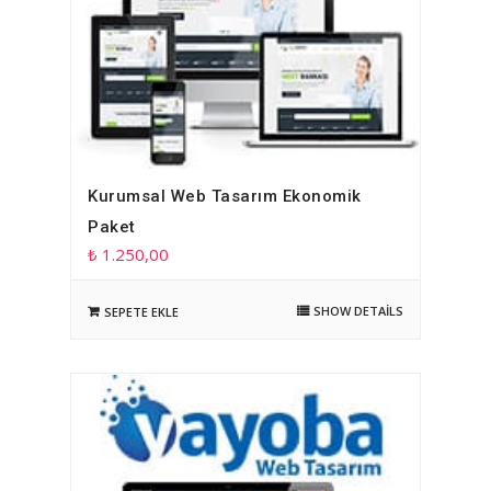
Kurumsal Web Tasarım Ekonomik
Paket
₺
1.250,00
SHOW DETAILS
SEPETE EKLE