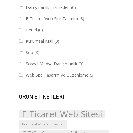
Danışmanlık Hizmetleri
(0)
E-Ticaret Web Site Tasarım
(3)
Genel
(0)
Kurumsal Mail
(0)
Seo
(3)
Sosyal Medya Danışmanlık
(0)
Web Site Tasarım ve Düzenleme
(3)
ÜRÜN ETIKETLERI
E-Ticaret Web Sitesi
Kurumsal Web Site Tasarım