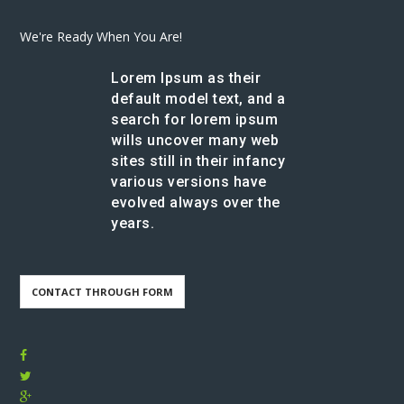
We're Ready When You Are!
Lorem Ipsum as their
default model text, and a
search for lorem ipsum
wills uncover many web
sites still in their infancy
various versions have
evolved always over the
years.
CONTACT THROUGH FORM