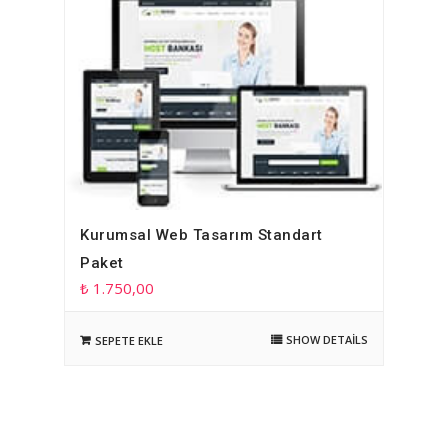
Kurumsal Web Tasarım Standart
Paket
₺
1.750,00
SHOW DETAILS
SEPETE EKLE