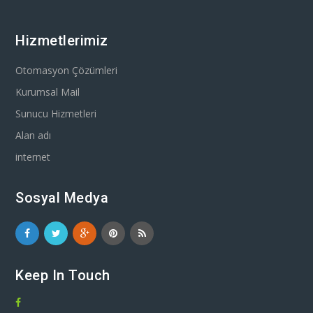
Hizmetlerimiz
Otomasyon Çözümleri
Kurumsal Mail
Sunucu Hizmetleri
Alan adı
internet
Sosyal Medya
Keep In Touch