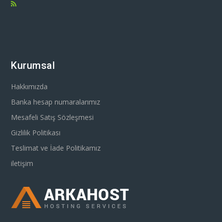
Kurumsal
Hakkımızda
Banka hesap numaralarımız
Mesafeli Satış Sözleşmesi
Gizlilik Politikası
Teslimat ve İade Politikamız
iletişim