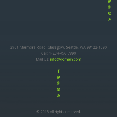
2901 Marmora Road, Glassgow, Seattle, WA 98122-1090
Call: 1-234-456-7890
Mail Us:
info@domain.com
© 2015 All rights reserved.