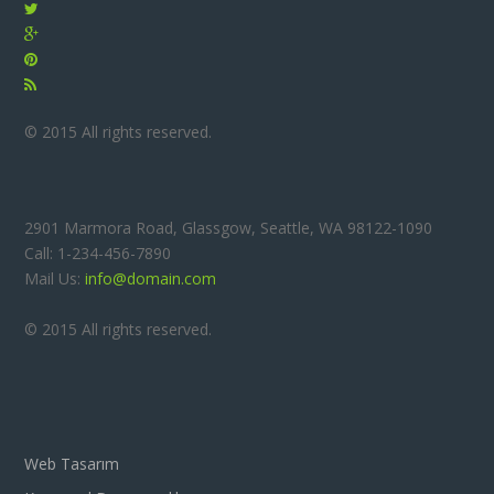
© 2015 All rights reserved.
2901 Marmora Road, Glassgow, Seattle, WA 98122-1090
Call: 1-234-456-7890
Mail Us:
info@domain.com
© 2015 All rights reserved.
Web Tasarım