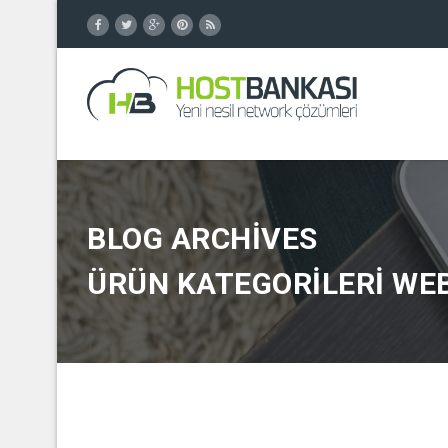
BLOG ARCHIVES
ÜRÜN KATEGORILERI WE