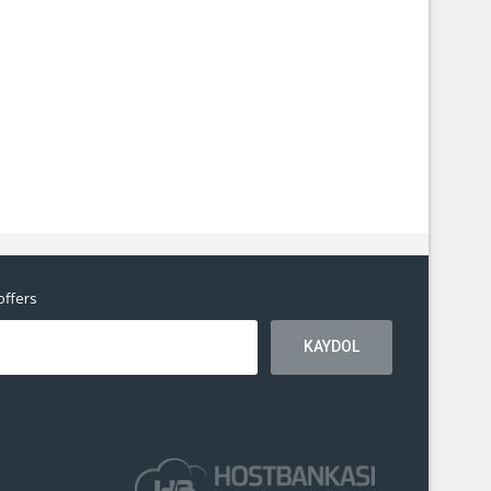
offers