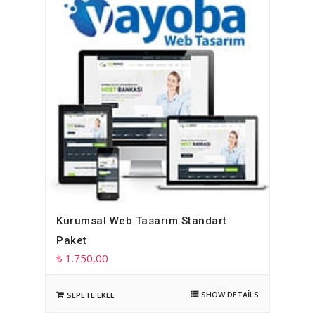
Kurumsal Web Tasarım Standart
Paket
₺
1.750,00
SHOW DETAILS
SEPETE EKLE