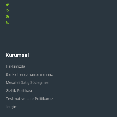
Kurumsal
Hakkımızda
Banka hesap numaralarımız
Mesafeli Satış Sözleşmesi
Gizlilik Politikası
Teslimat ve İade Politikamız
iletişim