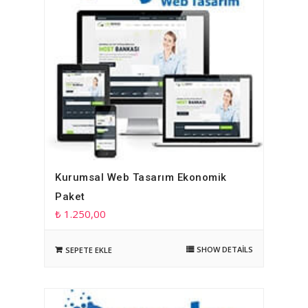
Kurumsal Web Tasarım Ekonomik
Paket
₺
1.250,00
SHOW DETAILS
SEPETE EKLE