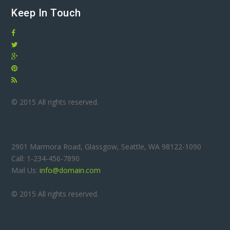
Keep In Touch
© 2015 All rights reserved.
2901 Marmora Road, Glassgow, Seattle, WA 98122-1090
Call: 1-234-456-7890
Mail Us:
info@domain.com
© 2015 All rights reserved.