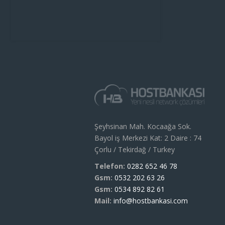
Şeyhsinan Mah. Kocaağa Sok.
Bayol iş Merkezi Kat: 2 Daire : 74
Çorlu / Tekirdağ / Turkey
Telefon:
0282 652 46 78
Gsm:
0532 202 63 26
Gsm:
0534 892 82 61
Mail:
info@hostbankasi.com