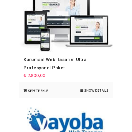
Kurumsal Web Tasarım Ultra
Profesyonel Paket
₺
2.800,00
SHOW DETAILS
SEPETE EKLE