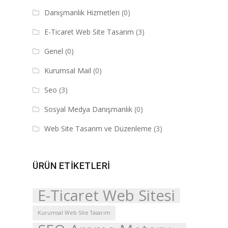
Danışmanlık Hizmetleri
(0)
E-Ticaret Web Site Tasarım
(3)
Genel
(0)
Kurumsal Mail
(0)
Seo
(3)
Sosyal Medya Danışmanlık
(0)
Web Site Tasarım ve Düzenleme
(3)
ÜRÜN ETIKETLERI
E-Ticaret Web Sitesi
Kurumsal Web Site Tasarım