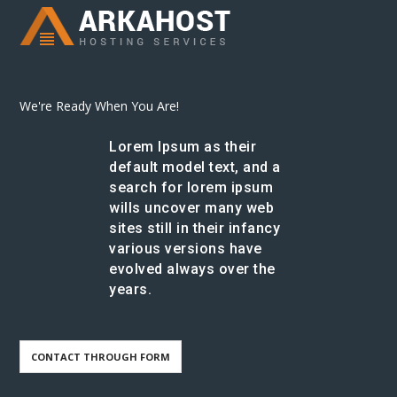
We're Ready When You Are!
Lorem Ipsum as their
default model text, and a
search for lorem ipsum
wills uncover many web
sites still in their infancy
various versions have
evolved always over the
years.
CONTACT THROUGH FORM