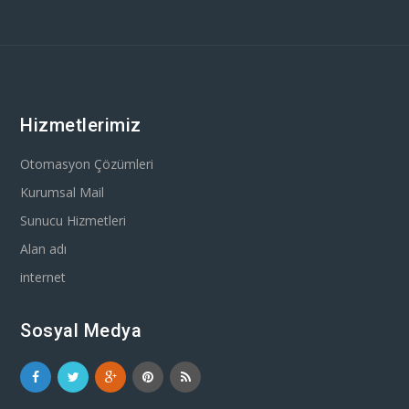
Hizmetlerimiz
Otomasyon Çözümleri
Kurumsal Mail
Sunucu Hizmetleri
Alan adı
internet
Sosyal Medya