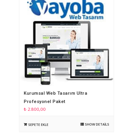
Kurumsal Web Tasarım Ultra
Profesyonel Paket
₺
2.800,00
SHOW DETAILS
SEPETE EKLE