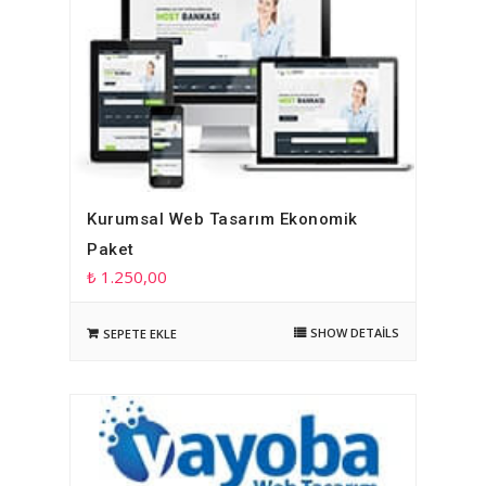
Kurumsal Web Tasarım Ekonomik
Paket
₺
1.250,00
SHOW DETAILS
SEPETE EKLE