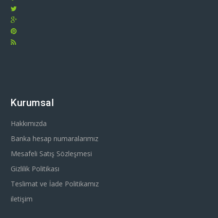
Kurumsal
Hakkımızda
Banka hesap numaralarımız
Mesafeli Satış Sözleşmesi
Gizlilik Politikası
Teslimat ve İade Politikamız
iletişim