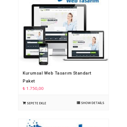
Kurumsal Web Tasarım Standart
Paket
₺
1.750,00
SHOW DETAILS
SEPETE EKLE