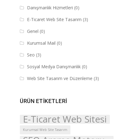
Danışmanlık Hizmetleri
(0)
E-Ticaret Web Site Tasarım
(3)
Genel
(0)
Kurumsal Mail
(0)
Seo
(3)
Sosyal Medya Danışmanlık
(0)
Web Site Tasarım ve Düzenleme
(3)
ÜRÜN ETIKETLERI
E-Ticaret Web Sitesi
Kurumsal Web Site Tasarım