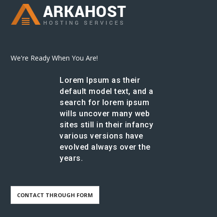
We're Ready When You Are!
Lorem Ipsum as their
default model text, and a
search for lorem ipsum
wills uncover many web
sites still in their infancy
various versions have
evolved always over the
years.
CONTACT THROUGH FORM