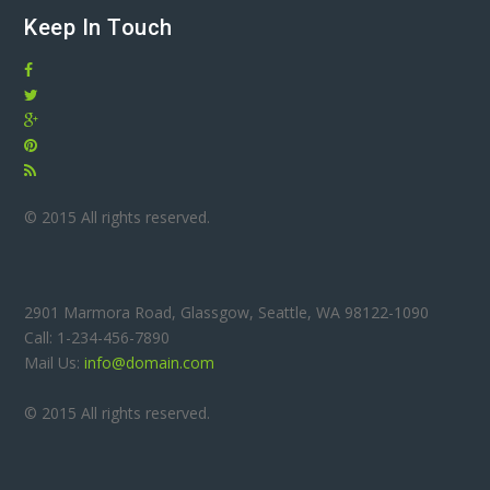
Keep In Touch
© 2015 All rights reserved.
2901 Marmora Road, Glassgow, Seattle, WA 98122-1090
Call: 1-234-456-7890
Mail Us:
info@domain.com
© 2015 All rights reserved.