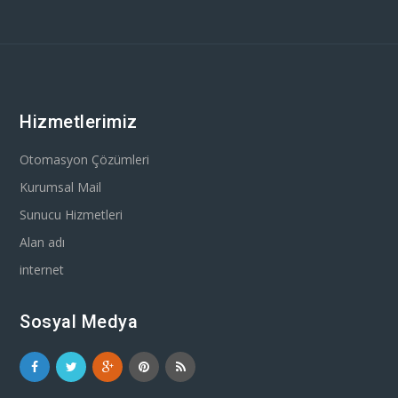
Hizmetlerimiz
Otomasyon Çözümleri
Kurumsal Mail
Sunucu Hizmetleri
Alan adı
internet
Sosyal Medya