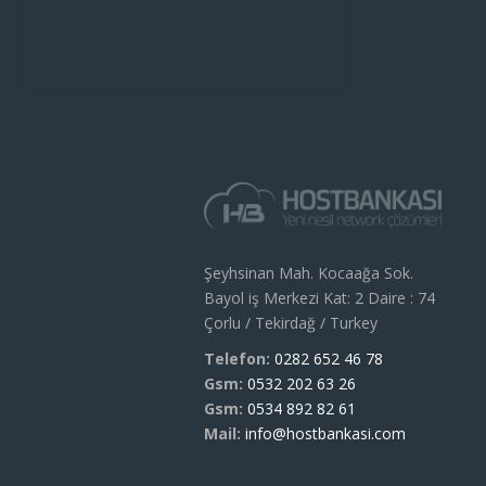
Şeyhsinan Mah. Kocaağa Sok.
Bayol iş Merkezi Kat: 2 Daire : 74
Çorlu / Tekirdağ / Turkey
Telefon:
0282 652 46 78
Gsm:
0532 202 63 26
Gsm:
0534 892 82 61
Mail:
info@hostbankasi.com